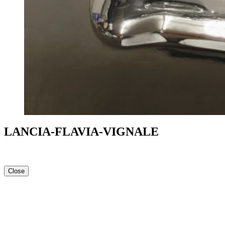
LANCIA-FLAVIA-VIGNALE
Close